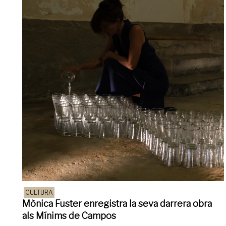
CULTURA
Mònica Fuster enregistra la seva darrera obra
als Mínims de Campos