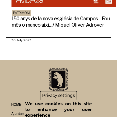
PATRIMONI
150 anys de la nova església de Campos - Fou
més o manco així... / Miquel Oliver Adrover
30 July 2023
Privacy settings
We use cookies on this site
HOME
to enhance your user
Ajuntament
experience