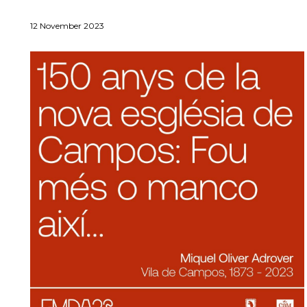
12 November 2023