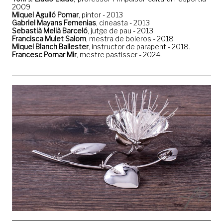
2009
Miquel Aguiló Pomar
, pintor - 2013
Gabriel Mayans Femenias
, cineasta - 2013
Sebastià Melià Barceló
, jutge de pau - 2013
Francisca Mulet Salom
, mestra de boleros - 2018
Miquel Blanch Ballester
, instructor de parapent - 2018.
Francesc Pomar Mir
, mestre pastisser - 2024.