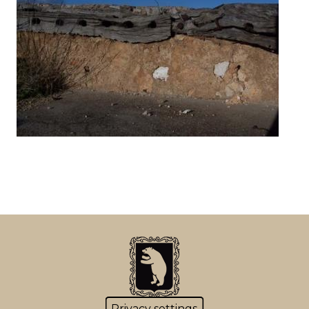
Privacy settings