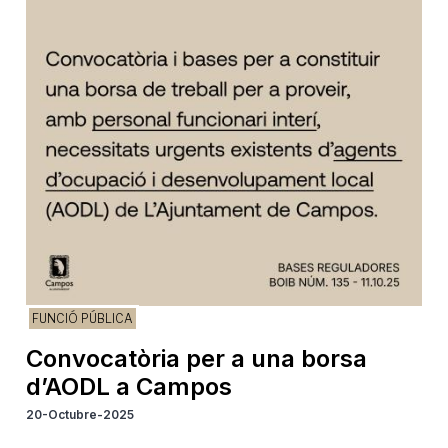
FUNCIÓ PÚBLICA
Convocatòria per a una borsa
d’AODL a Campos
20-Octubre-2025