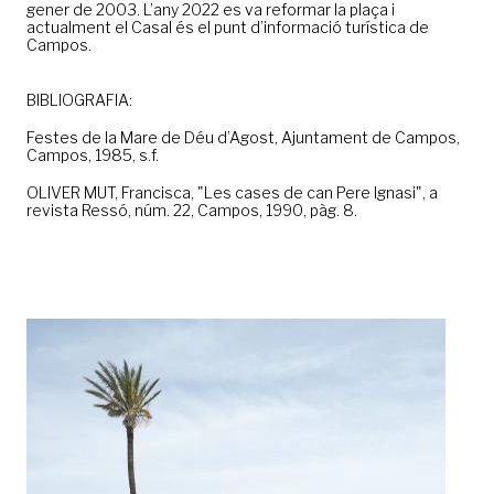
gener de 2003. L’any 2022 es va reformar la plaça i
actualment el Casal és el punt d’informació turística de
Campos.
BIBLIOGRAFIA:
Festes de la Mare de Déu d’Agost, Ajuntament de Campos,
Campos, 1985, s.f.
OLIVER MUT, Francisca, "Les cases de can Pere Ignasi", a
revista Ressó, núm. 22, Campos, 1990, pàg. 8.