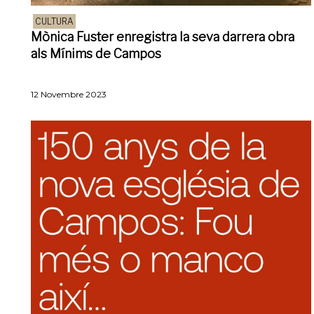
CULTURA
Mònica Fuster enregistra la seva darrera obra
als Mínims de Campos
12 Novembre 2023