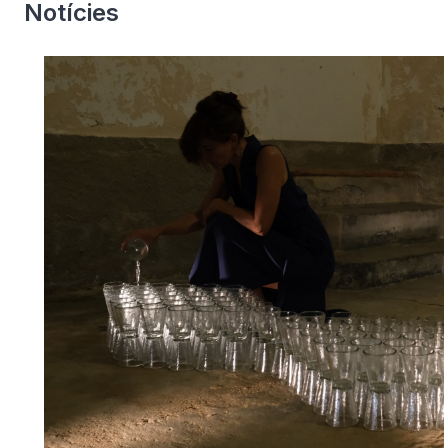
Notícies