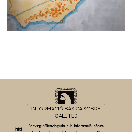
INFORMACIÓ BÀSICA SOBRE
GALETES
Benvingut/Benvinguda a la informació bàsica
Inici