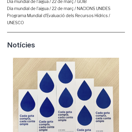
Dia mundial de l'aigua / 22 de març / GOIB
Dia mundial de l'aigua / 22 de març / NACIONS UNIDES
Programa Mundial d'Evaluació dels Recursos Hídrics /
UNESCO
Notícies