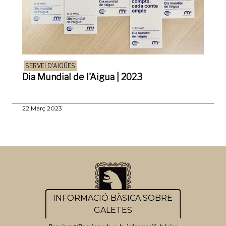
SERVEI D'AIGÜES
Dia Mundial de l'Aigua | 2023
22 Març 2023
INFORMACIÓ BÀSICA SOBRE
GALETES