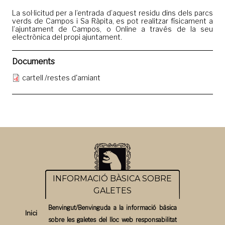
La sol·licitud per a l’entrada d’aquest residu dins dels parcs
verds de Campos i Sa Ràpita, es pot realitzar físicament a
l’ajuntament de Campos, o Online a través de la seu
electrònica del propi ajuntament.
Documents
cartell /restes d'amiant
INFORMACIÓ BÀSICA SOBRE
GALETES
Benvingut/Benvinguda a la informació bàsica
Inici
sobre les galetes del lloc web responsabilitat