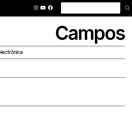
BUSCAR
Campos
lectrònica