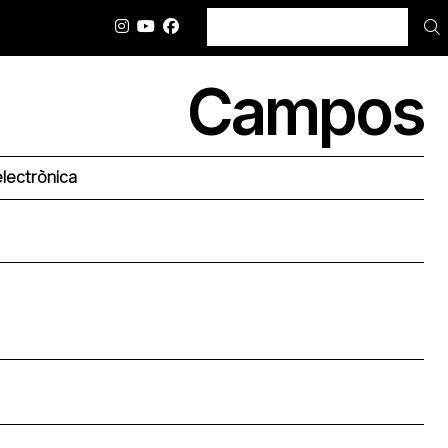
BUSCAR
Campos
lectrònica