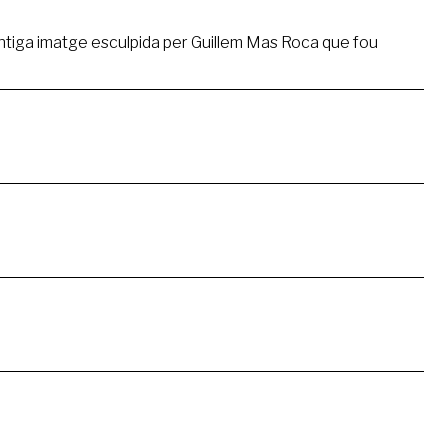
'antiga imatge esculpida per Guillem Mas Roca que fou