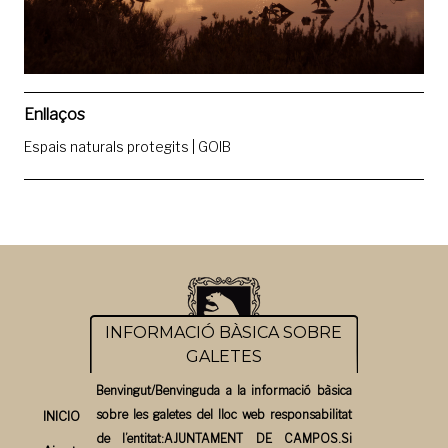
Enllaços
Espais naturals protegits | GOIB
INFORMACIÓ BÀSICA SOBRE
GALETES
Benvingut/Benvinguda a la informació bàsica
sobre les galetes del lloc web responsabilitat
INICIO
de l’entitat:AJUNTAMENT DE CAMPOS.Si