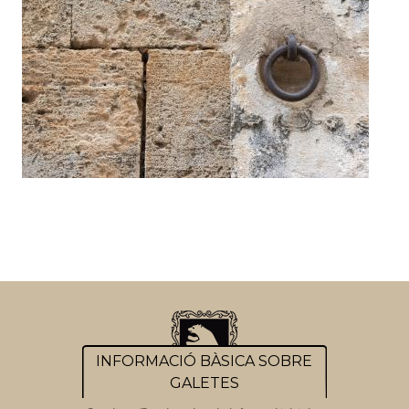
INFORMACIÓ BÀSICA SOBRE
GALETES