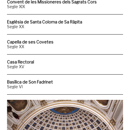
Convent de les Missioneres dels Sagrats Cors
Segle XIX
Església de Santa Coloma de Sa Ràpita
Segle XX
Capella de ses Covetes
Segle XX
Casa Rectoral
Segle XV
Basílica de Son Fadrinet
Segle VI