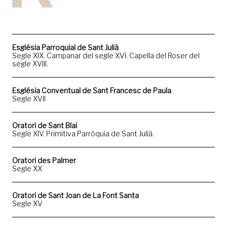
Església Parroquial de Sant Julià
Segle XIX. Campanar del segle XVI. Capella del Roser del
segle XVIII.
Església Conventual de Sant Francesc de Paula
Segle XVII
Oratori de Sant Blai
Segle XIV. Primitiva Parròquia de Sant Julià.
Oratori des Palmer
Segle XX
Oratori de Sant Joan de La Font Santa
Segle XV