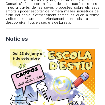
Consell d’Infants com a òrgan de participació dels nins i
nines a través de les seves propostes sobre els seus
àmbits i poder escoltar de primera mà les inquietuds del
futur del poble. Setmanalment també es duen a terme
visites escolars a l’Ajuntament on els alumnes
descobreixen tots els secrets de La Sala.
Notícies