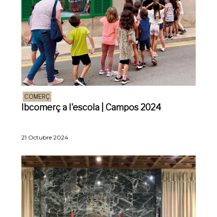
COMERÇ
Ibcomerç a l'escola | Campos 2024
21 Octubre 2024