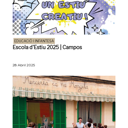
EDUCACIÓ I INFANTESA
Escola d'Estiu 2025 | Campos
28 Abril 2025