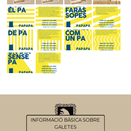
INFORMACIÓ BÀSICA SOBRE
GALETES