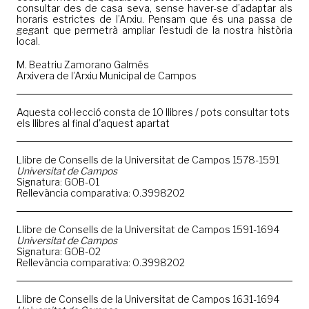
consultar des de casa seva, sense haver-se d’adaptar als
horaris estrictes de l’Arxiu. Pensam que és una passa de
gegant que permetrà ampliar l’estudi de la nostra història
local.
M. Beatriu Zamorano Galmés
Arxivera de l’Arxiu Municipal de Campos
Aquesta col·lecció consta de 10 llibres / pots consultar tots
els llibres al final d'aquest apartat
Llibre de Consells de la Universitat de Campos 1578-1591
Universitat de Campos
Signatura: GOB-01
Rellevància comparativa: 0.3998202
Llibre de Consells de la Universitat de Campos 1591-1694
Universitat de Campos
Signatura: GOB-02
Rellevància comparativa: 0.3998202
Llibre de Consells de la Universitat de Campos 1631-1694