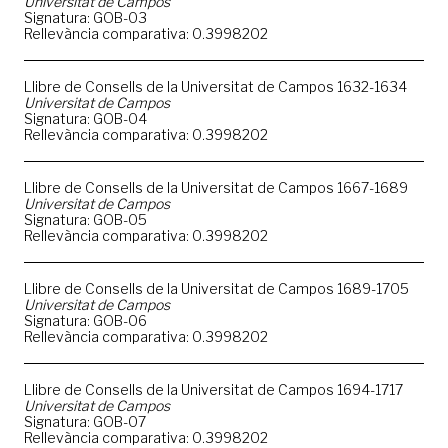
Universitat de Campos
Signatura: GOB-03
Rellevància comparativa: 0.3998202
Llibre de Consells de la Universitat de Campos 1632-1634
Universitat de Campos
Signatura: GOB-04
Rellevància comparativa: 0.3998202
Llibre de Consells de la Universitat de Campos 1667-1689
Universitat de Campos
Signatura: GOB-05
Rellevància comparativa: 0.3998202
Llibre de Consells de la Universitat de Campos 1689-1705
Universitat de Campos
Signatura: GOB-06
Rellevància comparativa: 0.3998202
Llibre de Consells de la Universitat de Campos 1694-1717
Universitat de Campos
Signatura: GOB-07
Rellevància comparativa: 0.3998202