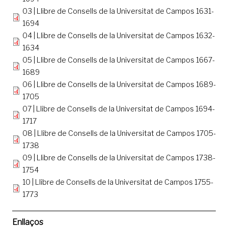
03 | Llibre de Consells de la Universitat de Campos 1631-
1694
04 | Llibre de Consells de la Universitat de Campos 1632-
1634
05 | Llibre de Consells de la Universitat de Campos 1667-
1689
06 | Llibre de Consells de la Universitat de Campos 1689-
1705
07 | Llibre de Consells de la Universitat de Campos 1694-
1717
08 | Llibre de Consells de la Universitat de Campos 1705-
1738
09 | Llibre de Consells de la Universitat de Campos 1738-
1754
10 | Llibre de Consells de la Universitat de Campos 1755-
1773
Enllaços