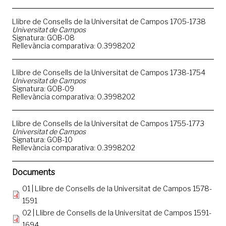
Llibre de Consells de la Universitat de Campos 1705-1738
Universitat de Campos
Signatura: GOB-08
Rellevància comparativa: 0.3998202
Llibre de Consells de la Universitat de Campos 1738-1754
Universitat de Campos
Signatura: GOB-09
Rellevància comparativa: 0.3998202
Llibre de Consells de la Universitat de Campos 1755-1773
Universitat de Campos
Signatura: GOB-10
Rellevància comparativa: 0.3998202
Documents
01 | Llibre de Consells de la Universitat de Campos 1578-
1591
02 | Llibre de Consells de la Universitat de Campos 1591-
1694