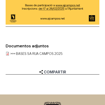
Documentos adjuntos
>>> BASES SA RUA CAMPOS 2025
COMPARTIR