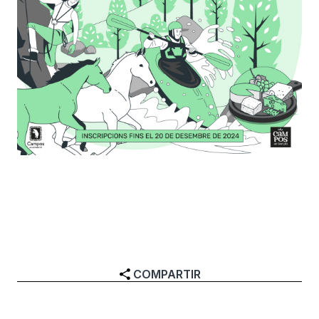
COMPARTIR