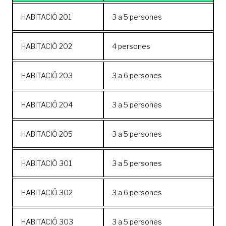
HABITACIÓ 201
3 a 5 persones
HABITACIÓ 202
4 persones
HABITACIÓ 203
3 a 6 persones
HABITACIÓ 204
3 a 5 persones
HABITACIÓ 205
3 a 5 persones
HABITACIÓ 301
3 a 5 persones
HABITACIÓ 302
3 a 6 persones
HABITACIÓ 303
3 a 5 persones