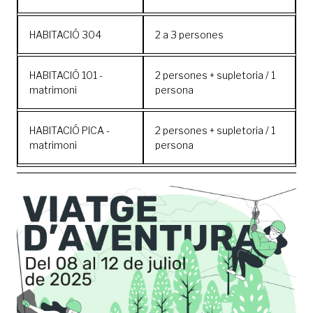
HABITACIÓ 304
2 a 3 persones
HABITACIÓ 101 -
2 persones + supletoria / 1
matrimoni
persona
HABITACIÓ PICA -
2 persones + supletoria / 1
matrimoni
persona