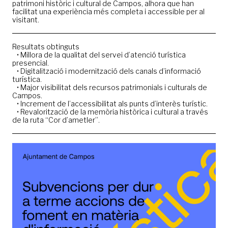
patrimoni històric i cultural de Campos, alhora que han
facilitat una experiència més completa i accessible per al
visitant.
Resultats obtinguts
• Millora de la qualitat del servei d’atenció turística
presencial.
• Digitalització i modernització dels canals d’informació
turística.
• Major visibilitat dels recursos patrimonials i culturals de
Campos.
• Increment de l’accessibilitat als punts d’interès turístic.
• Revalorització de la memòria històrica i cultural a través
de la ruta “Cor d’ametler”.