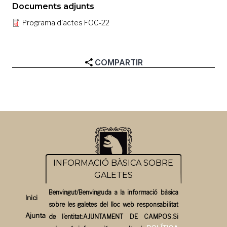
Documents adjunts
Programa d'actes FOC-22
COMPARTIR
INFORMACIÓ BÀSICA SOBRE
GALETES
Benvingut/Benvinguda a la informació bàsica
Inici
sobre les galetes del lloc web responsabilitat
Ajuntament
de l’entitat:AJUNTAMENT DE CAMPOS.Si