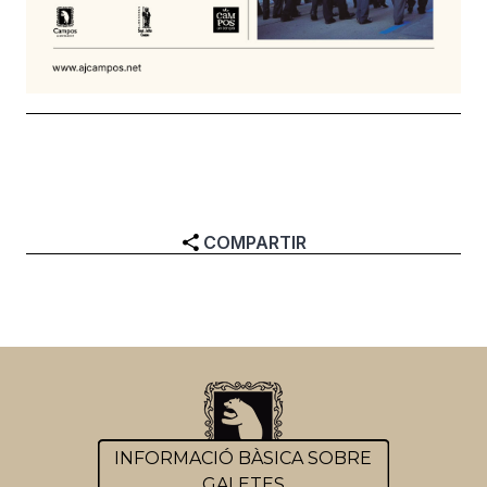
COMPARTIR
INFORMACIÓ BÀSICA SOBRE
GALETES