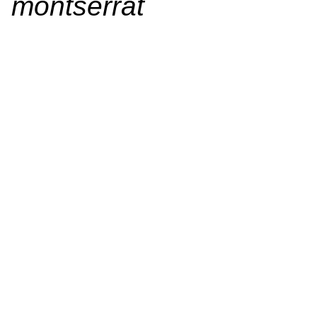
montserrat