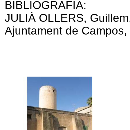
BIBLIOGRAFIA:
JULIÀ OLLERS, Guillem,
Ajuntament de Campos,