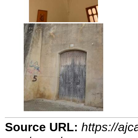
Source URL:
https://aj