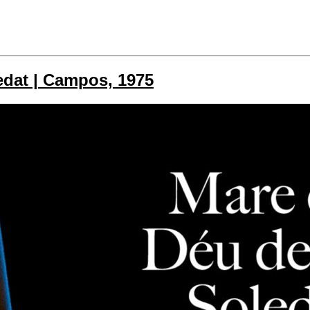
ledat | Campos, 1975