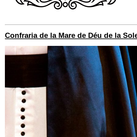
Confraria de la Mare de Déu de la So