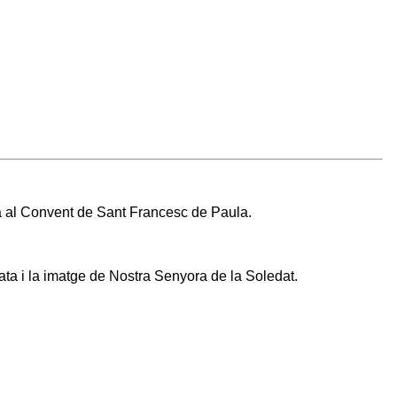
a al Convent de Sant Francesc de Paula.
ata i la imatge de Nostra Senyora de la Soledat.